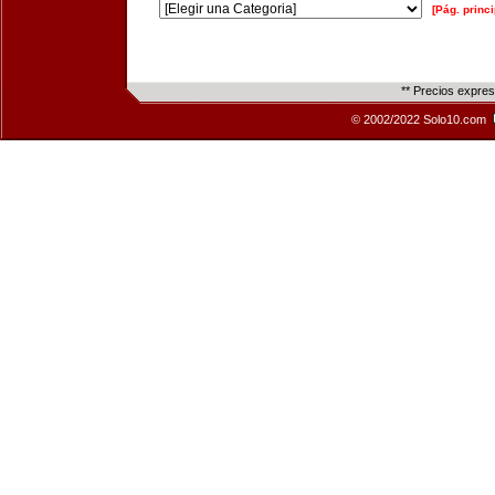
[Pág. princi
** Precios expre
© 2002/2022 Solo10.com