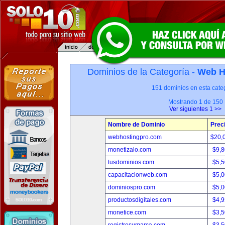
Dominios de la Categoría -
Web H
151 dominios en esta categ
Mostrando 1 de 150
Ver siguientes 1 >>
Nombre de Dominio
Prec
webhostingpro.com
$20,
monetizalo.com
$9,
tusdominios.com
$5,
capacitacionweb.com
$5,
dominiospro.com
$5,
productosdigitales.com
$4,
monetice.com
$3,