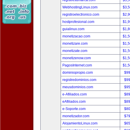
registresumarca.com
$3,
WebhostingLinux.com
$3,
registroelectronico.com
$2,
hostprofesional.com
$1,
guialinux.com
$1,
monetizacao.com
$1,
monetizare.com
$1,
monetizate.com
$1,
monetizenow.com
$1,
PagosInternet.com
$1,
dominiopropio.com
$9
registredominios.com
$9
meusdominios.com
$9
e-Afiliados.com
$8
eAfiliados.com
$8
e-Soporte.com
$8
monetizador.com
$7
AlojamientoLinux.com
$6