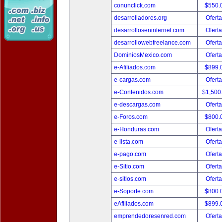
conunclick.com
$550.
desarrolladores.org
Oferta
desarrolloseninternet.com
Oferta
desarrollowebfreelance.com
Oferta
DominiosMexico.com
Oferta
e-Afiliados.com
$899.
e-cargas.com
Oferta
e-Contenidos.com
$1,500
e-descargas.com
Oferta
e-Foros.com
$800.
e-Honduras.com
Oferta
e-lista.com
Oferta
e-pago.com
Oferta
e-Sitio.com
Oferta
e-sitios.com
Oferta
e-Soporte.com
$800.
eAfiliados.com
$899.
emprendedoresenred.com
Oferta