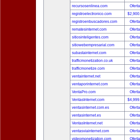
recursosenlinea.com
Oferta
registroelectronico.com
$2,900
registroenbuscadores.com
Oferta
rematesinternet.com
Oferta
sitiosinteligentes.com
Oferta
sitiowebempresarial.com
Oferta
subastainternet.com
Oferta
trafficmonetization.co.uk
Oferta
trafficmonetize.com
Oferta
ventainternet.net
Oferta
ventaporinternet.com
Oferta
VentaPro.com
Oferta
VentasInternet.com
$4,999
ventasinternet.com.es
Oferta
ventasinternet.es
Oferta
VentasInternet.net
Oferta
ventasviainternet.com
Oferta
videomonetization.com
Oferta