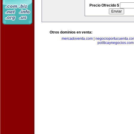
Precio Ofrecido $
Otros dominios en venta:
mercadoventa.com
|
negocioportucuenta.co
politicaynegocios.com