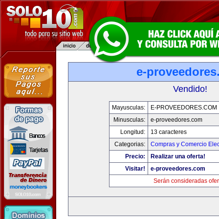
e-proveedores
Vendido!
Mayusculas:
E-PROVEEDORES.COM
Minusculas:
e-proveedores.com
Longitud:
13 caracteres
Categorias:
Compras y Comercio Elec
Precio:
Realizar una oferta!
Visitar!
e-proveedores.com
Serán consideradas ofer