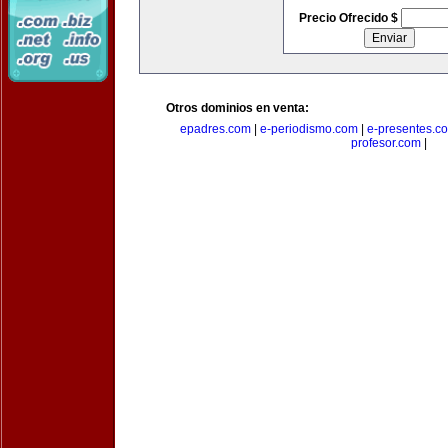
Precio Ofrecido $
Otros dominios en venta:
epadres.com
|
e-periodismo.com
|
e-presentes.c
profesor.com
|