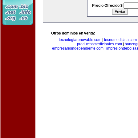
Precio Ofrecido $
Otros dominios en venta:
tecnologiarenovable.com
|
tecnomedicina.com
productosmedicinales.com
|
bancog
empresarioindependiente.com
|
impresiondebolsa