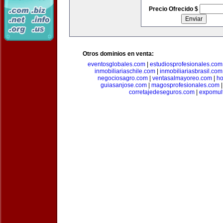
Precio Ofrecido $
Otros dominios en venta:
eventosglobales.com
|
estudiosprofesionales.com
inmobiliariaschile.com
|
inmobiliariasbrasil.com
negociosagro.com
|
ventasalmayoreo.com
|
ho
guiasanjose.com
|
magosprofesionales.com
corretajedeseguros.com
|
expomul