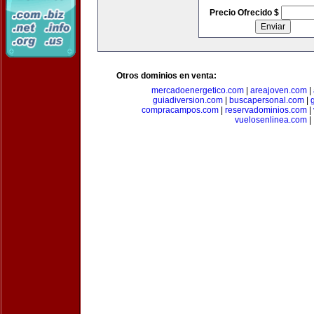
Precio Ofrecido $
Otros dominios en venta:
mercadoenergetico.com
|
areajoven.com
|
guiadiversion.com
|
buscapersonal.com
|
compracampos.com
|
reservadominios.com
|
vuelosenlinea.com
|