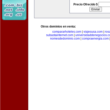
Precio Ofrecido $
Otros dominios en venta:
compararhoteles.com
|
viajesusa.com
|
ros
subastainternet.com
|
universidaddenegocios.
nomesdedominio.com
|
compraenergia.com