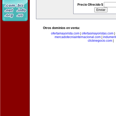
Precio Ofrecido $
Otros dominios en venta:
ofertamayorista.com
|
ofertasmayoristas.com
|
mercadotecniainternacional.com
|
indument
clicknegocio.com
|