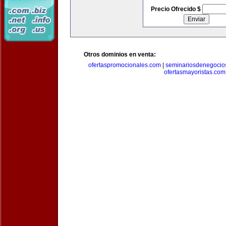
Precio Ofrecido $
Otros dominios en venta:
ofertaspromocionales.com
|
seminariosdenegocio
ofertasmayoristas.com