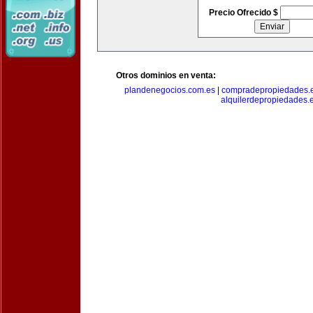
Precio Ofrecido $
Otros dominios en venta:
plandenegocios.com.es
|
compradepropiedades.
alquilerdepropiedades.