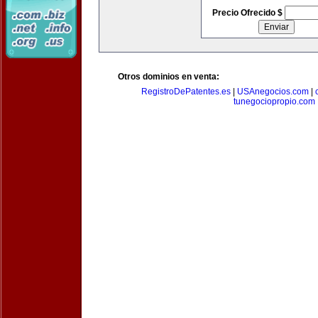
Precio Ofrecido $
Otros dominios en venta:
RegistroDePatentes.es
|
USAnegocios.com
|
tunegociopropio.com