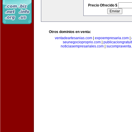
Precio Ofrecido $
Otros dominios en venta:
ventadeartesanias.com
|
expoempresaria.com
|
seunegocioproprio.com
|
publicaciongratui
noticiasempresariales.com
|
sucompraventa