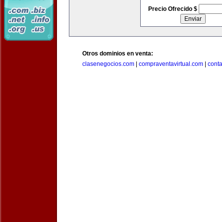
Precio Ofrecido $
Otros dominios en venta:
clasenegocios.com
|
compraventavirtual.com
|
cont