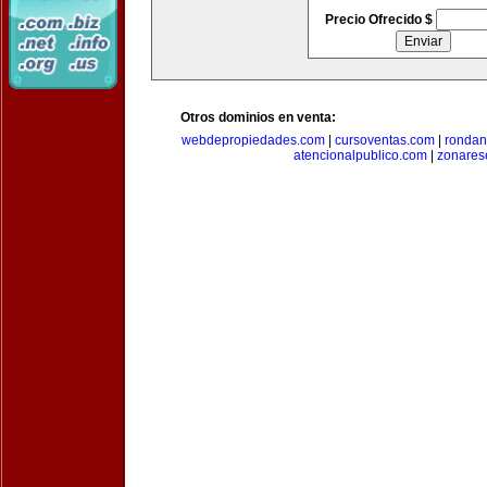
Precio Ofrecido $
Otros dominios en venta:
webdepropiedades.com
|
cursoventas.com
|
rondan
atencionalpublico.com
|
zonares