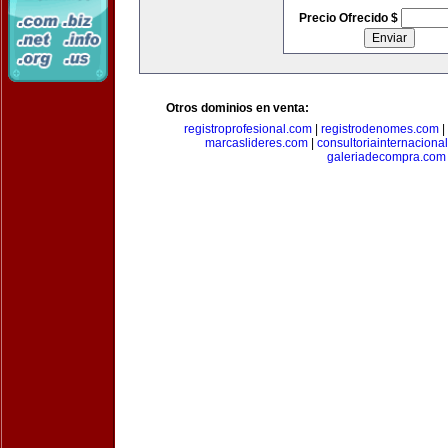
Precio Ofrecido $
Otros dominios en venta:
registroprofesional.com
|
registrodenomes.com
|
marcaslideres.com
|
consultoriainternaciona
galeriadecompra.com